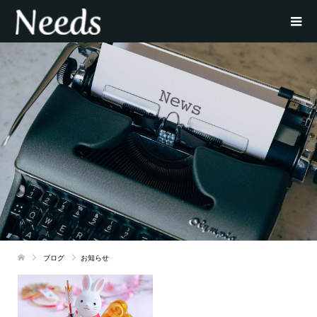
ブログ
お知らせ