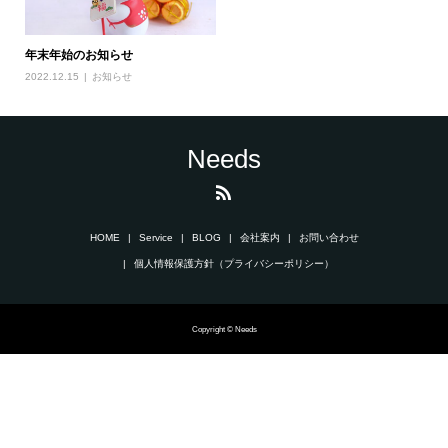
年末年始のお知らせ
2022.12.15
お知らせ
Needs
HOME
Service
BLOG
会社案内
お問い合わせ
個人情報保護方針（プライバシーポリシー）
Copyright © Needs