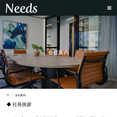
会社案内
会社案内
◆ 社長挨拶