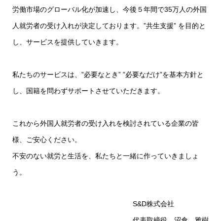
労働市場のグローバル化が加速し、今後５年間で35万人の外国
人就労者の受け入れが決定しております。”共生支援” を目的と
し、サービスを提供していきます。
私たちのサービスは、”必要なとき” ”必要なだけ”を基本方針と
し、国籍を問わずサポートさせていただきます。
これから外国人就労者の受け入れを検討されている企業の皆
様、ご安心ください。
不安のない就労と生活を、私たちと一緒に作っていきましょ
う。
S&D株式会社
代表取締役 沼倉 雅樹