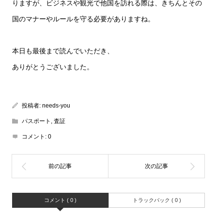
りますが、ビジネスや観光で他国を訪れる際は、きちんとその
国のマナーやルールを守る必要がありますね。
本日も最後まで読んでいただき、
ありがとうございました。
投稿者:
needs-you
パスポート
,
査証
コメント:
0
コメント ( 0 )
トラックバック ( 0 )