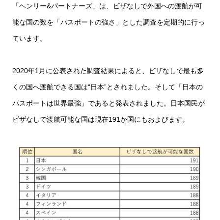
「ヘンリー&パートナーズ」は、ビザなしで外国への渡航が可
能な国の数を「パスポートの強さ」とした調査を定期的に行っ
ています。
2020年1月に公表された調査結果によると、ビザなしで最も多
くの国へ渡航できる国は“日本”とされました。そして「日本の
パスポートは世界最強」であると発表されました。日本国民が
ビザなしで渡航可能な国は現在191か国にもおよびます。