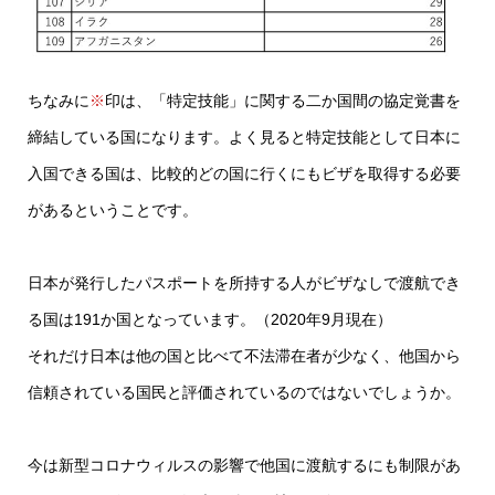
ちなみに
※
印は、「特定技能」に関する二か国間の協定覚書を
締結している国になります。よく見ると特定技能として日本に
入国できる国は、比較的どの国に行くにもビザを取得する必要
があるということです。
日本が発行したパスポートを所持する人がビザなしで渡航でき
る国は191か国となっています。（2020年9月現在）
それだけ日本は他の国と比べて不法滞在者が少なく、他国から
信頼されている国民と評価されているのではないでしょうか。
今は新型コロナウィルスの影響で他国に渡航するにも制限があ