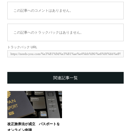
この記事へのコメントはありません。
この記事へのトラックバックはありません。
トラックバック URL
関連記事一覧
改正旅券法が成立 パスポートを
オンライン申請