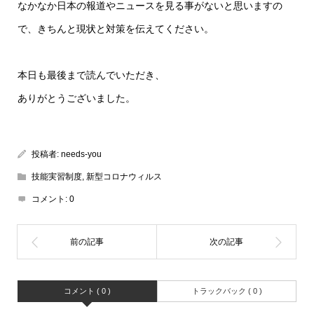
なかなか日本の報道やニュースを見る事がないと思いますの
で、きちんと現状と対策を伝えてください。
本日も最後まで読んでいただき、
ありがとうございました。
投稿者:
needs-you
技能実習制度
,
新型コロナウィルス
コメント:
0
コメント ( 0 )
トラックバック ( 0 )