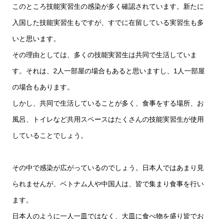
このところ技能実習生の感染が多く確認されています。新たに
入国した技能実習生もですが、すでに在留している実習生も多
いと思います。
その理由としては、多くの技能実習生は共同で生活していま
す。それは、2人一部屋の場合もあると思いますし、1人一部屋
の場合もあります。
しかし、共同で生活していることが多く、食事をする場所、お
風呂、トイレなど共用スペースはたくさんの技能実習生が使用
していることでしょう。
その中で感染が広がっているのでしょう。日本人ではあまり見
られませんが、ベトナム人や中国人は、皆で集まり食事を行い
ます。
日本人のように一人一皿ではなく、大皿に食べ物を盛り皆でお