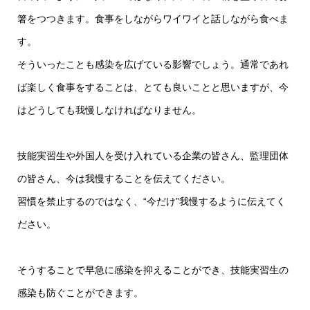
箸をつつきます。食事をしながらワイワイと話しながら食べま
す。
そういったことも感染を広げている影響でしょう。通常であれ
ば楽しく食事をすることは、とても良いことと思いますが、今
はどうしても我慢しなければなりません。
技能実習生や外国人を受け入れている企業の皆さん、監理団体
の皆さん、今は我慢することを伝えてください。
習慣を禁止するのではなく、“今だけ”我慢するように伝えてく
ださい。
そうすることで早急に感染を抑えることができ、技能実習生の
感染も防ぐことができます。