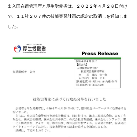
出入国在留管理庁と厚生労働省は、２０２２年４月２８日付け
で、１１社２０７件の技能実習計画の認定の取消しを通知しま
した。