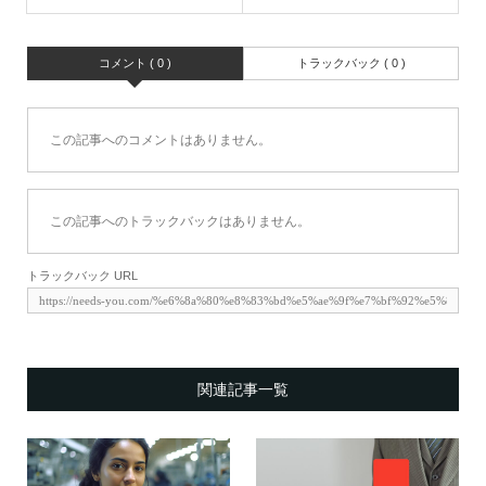
コメント ( 0 )
トラックバック ( 0 )
この記事へのコメントはありません。
この記事へのトラックバックはありません。
トラックバック URL
関連記事一覧