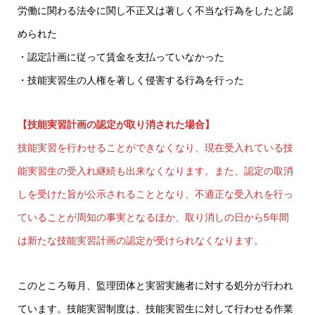
労働に関わる法令に関し不正又は著しく不当な行為をしたと認
められた
・認定計画に従って賃金を支払っていなかった
・技能実習生の人権を著しく侵害する行為を行った
【技能実習計画の認定が取り消された場合】
技能実習を行わせることができなくなり、現在受入れている技
能実習生の受入れ継続も出来なくなります。また、認定の取消
しを受けた旨が公示されることとなり、不適正な受入れを行っ
ていることが周知の事実となるほか、取り消しの日から5年間
は新たな技能実習計画の認定が受けられなくなります。
このところ毎月、監理団体と実習実施者に対する処分が行われ
ています。技能実習制度は、技能実習生に対して行わせる作業