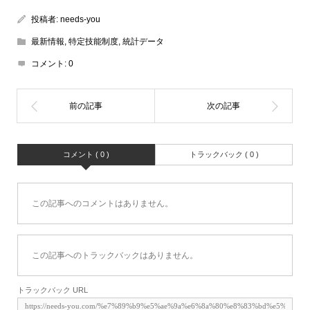
投稿者:
needs-you
最新情報
,
特定技能制度
,
統計データ
コメント:
0
コメント ( 0 )
トラックバック ( 0 )
この記事へのコメントはありません。
この記事へのトラックバックはありません。
トラックバック URL