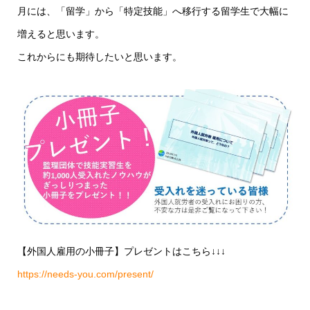
月には、「留学」から「特定技能」へ移行する留学生で大幅に
増えると思います。
これからにも期待したいと思います。
【外国人雇用の小冊子】プレゼントはこちら↓↓↓
https://needs-you.com/present/