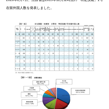
在留外国人数を発表しました。