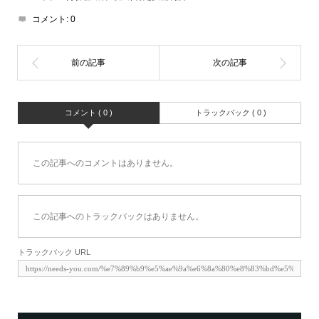
コメント:
0
コメント ( 0 )
トラックバック ( 0 )
この記事へのコメントはありません。
この記事へのトラックバックはありません。
トラックバック URL