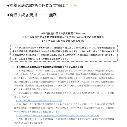
●推薦者表の取得に必要な書類は
こちら
●発行手続き費用・・・無料