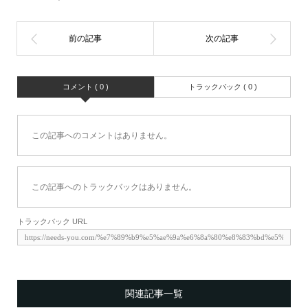
コメント ( 0 )
トラックバック ( 0 )
この記事へのコメントはありません。
この記事へのトラックバックはありません。
トラックバック URL
関連記事一覧