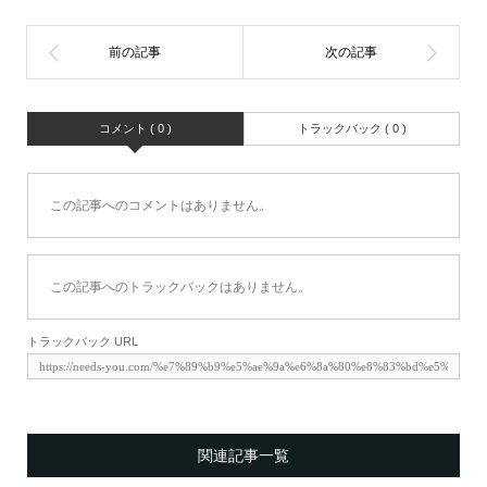
コメント ( 0 )
トラックバック ( 0 )
この記事へのコメントはありません。
この記事へのトラックバックはありません。
トラックバック URL
関連記事一覧