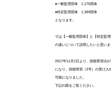
●一般監理団体 1,176団体
●特定監理団体 1,389団体
となります。
では【一般監理団体】と【特定監理
の違いについて説明したいと思いま
2017年11月1日より、技能実習法
になり、技能実習（3号）の受け入
可能になりました。
下記の図をご覧ください。