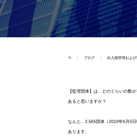
ブログ
出入国管理および
【監理団体】は、どのぐらいの数が
あると思いますか？
なんと、2,565団体（2019年6月5
あります。