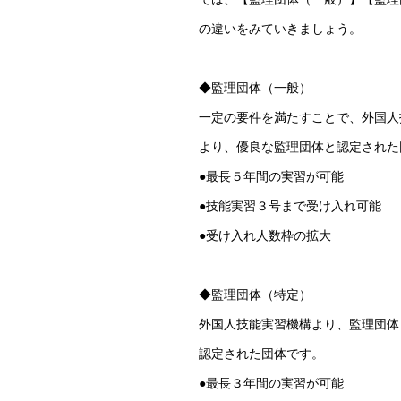
の違いをみていきましょう。
◆監理団体（一般）
一定の要件を満たすことで、外国人
より、優良な監理団体と認定された
●最長５年間の実習が可能
●技能実習３号まで受け入れ可能
●受け入れ人数枠の拡大
◆監理団体（特定）
外国人技能実習機構より、監理団体
認定された団体です。
●最長３年間の実習が可能