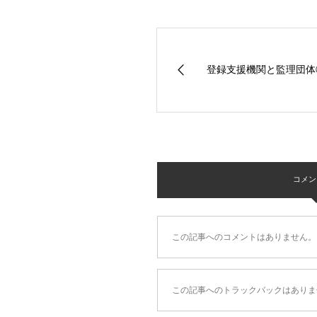
登録支援機関と監理団体
コメント 
この記事へのコメントはありません。
この記事へのトラックバックはありま