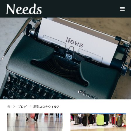
ブログ
新型コロナウィルス