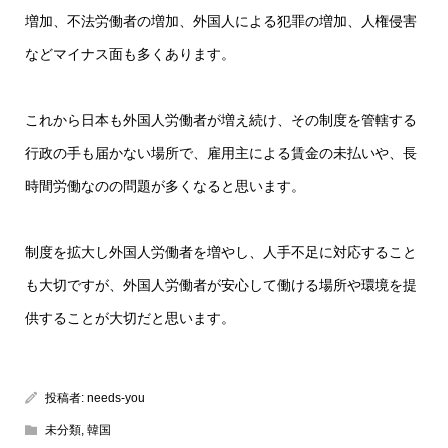
増加、不法労働者の増加、外国人による犯罪の増加、人権侵害
などマイナス面も多くあります。
これから日本も外国人労働者が増え続け、その制度を管轄する
行政の手も届かない場所で、雇用主による賃金の未払いや、長
時間労働なのの問題が多くなると思います。
制度を拡大し外国人労働者を増やし、人手不足に対応すること
も大切ですが、外国人労働者が安心して働ける場所や環境を提
供することが大切だと思います。
投稿者:
needs-you
未分類
,
韓国