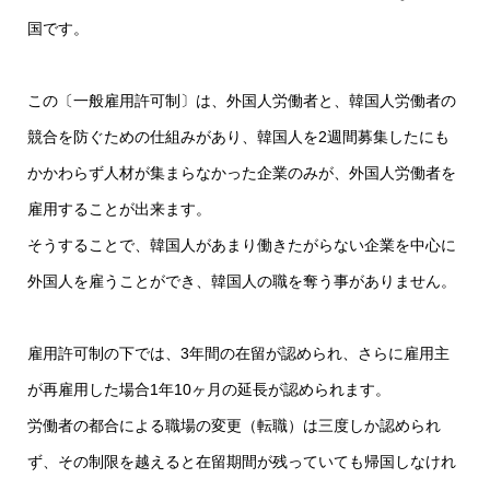
国です。
この〔一般雇用許可制〕は、外国人労働者と、韓国人労働者の
競合を防ぐための仕組みがあり、韓国人を2週間募集したにも
かかわらず人材が集まらなかった企業のみが、外国人労働者を
雇用することが出来ます。
そうすることで、韓国人があまり働きたがらない企業を中心に
外国人を雇うことができ、韓国人の職を奪う事がありません。
雇用許可制の下では、3年間の在留が認められ、さらに雇用主
が再雇用した場合1年10ヶ月の延長が認められます。
労働者の都合による職場の変更（転職）は三度しか認められ
ず、その制限を越えると在留期間が残っていても帰国しなけれ