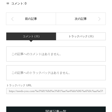
コメント:
0
コメント ( 0 )
トラックバック ( 0 )
この記事へのコメントはありません。
この記事へのトラックバックはありません。
トラックバック URL
関連記事一覧