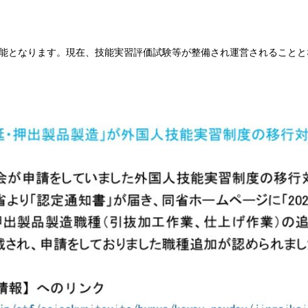
能となります。現在、技能実習評価試験等が整備され運営されることと