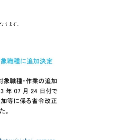
なります。