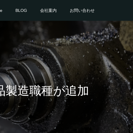
ce
BLOG
会社案内
お問い合わせ
品製造職種が追加