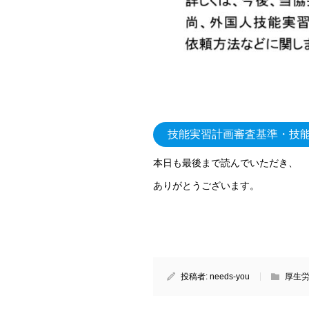
技能実習計画審査基準・技
本日も最後まで読んでいただき、
ありがとうございます。
投稿者:
needs-you
厚生