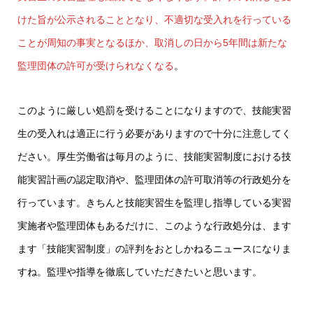
けた旨が公示されることとなり、不適切な受入れを行っている
ことが周知の事実となるほか、取消しの日から5年間は新たな
監理団体の許可が受けられなくなる
。
このように厳しい処罰を受けることになりますので、技能実習
生の受入れは適正に行う必要がありますので十分に注意してく
ださい。厚生労働省は毎月のように、技能実習制度における技
能実習計画の認定取消や、監理団体の許可取消等の行政処分を
行っています。きちんと技能実習生を監理し指導している実習
実施者や監理団体もあるだけに、このような行政処分は、ます
ます「技能実習制度」の評判をおとしかねるニュースになりま
すね。監理や指導を徹底していただきたいと思います。