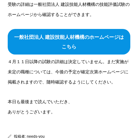
受験の詳細は一般社団法人 建設技能人材機構の技能評価試験の
ホームページから確認することができます。
一般社団法人 建設技能人材機構のホームページは
こちら
４月１１日以降の試験の詳細は決定していません。まだ実施が
未定の職種については、今後の予定が確定次第ホームページに
掲載されますので、随時確認するようにしてください。
本日も最後まで読んでいただき、
ありがとうございます。
投稿者:
needs-you