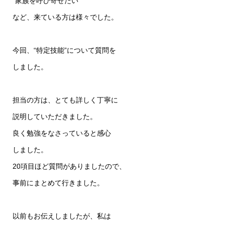
“家族を呼び寄せたい”
など、来ている方は様々でした。
今回、“特定技能”について質問を
しました。
担当の方は、とても詳しく丁寧に
説明していただきました。
良く勉強をなさっていると感心
しました。
20項目ほど質問がありましたので、
事前にまとめて行きました。
以前もお伝えしましたが、私は