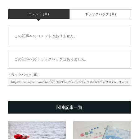
コメント ( 0 )
トラックバック ( 0 )
この記事へのコメントはありません。
この記事へのトラックバックはありません。
トラックバック URL
関連記事一覧