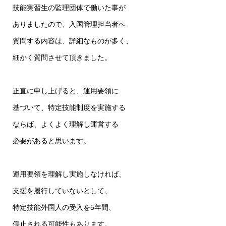
技能実習生の監理団体で働いた事が
ありましたので、入国管理担当者へ
質問する内容は、詳細なものが多く、
細かく質問させて頂きました。
正直に申し上げると、運用要領に
基づいて、特定技能制度を実施する
ならば、よくよく理解し運営する
必要があると思います。
運用要領を理解し実施しなければ、
支援を履行していないとして、
特定技能外国人の受入を5年間、
停止される可能性もあります。