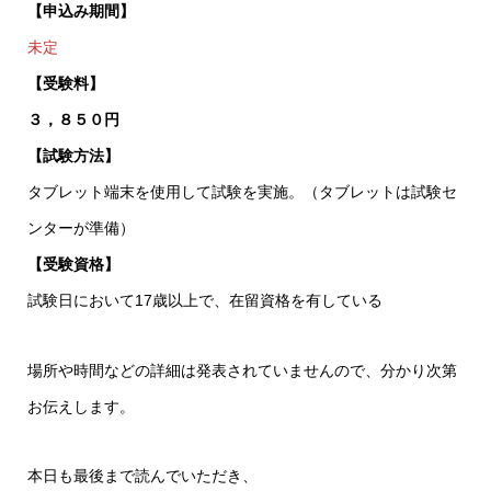
【申込み期間】
未定
【受験料】
３，８５０円
【試験方法】
タブレット端末を使用して試験を実施。（タブレットは試験セ
ンターが準備）
【受験資格】
試験日において17歳以上で、在留資格を有している
場所や時間などの詳細は発表されていませんので、分かり次第
お伝えします。
本日も最後まで読んでいただき、