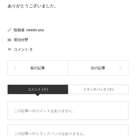
ありがとうございました。
投稿者:
needs-you
宿泊分野
コメント:
0
コメント ( 0 )
トラックバック ( 0 )
この記事へのコメントはありません。
この記事へのトラックバックはありません。