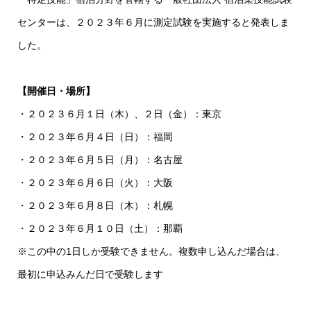
センターは、２０２３年６月に測定試験を実施すると発表しま
した。
【開催日・場所】
・２０２３６月１日（木）、２日（金）：東京
・２０２３年６月４日（日）：福岡
・２０２３年６月５日（月）：名古屋
・２０２３年６月６日（火）：大阪
・２０２３年６月８日（木）：札幌
・２０２３年６月１０日（土）：那覇
※この中の1日しか受験できません。複数申し込んだ場合は、
最初に申込みんだ日で受験します