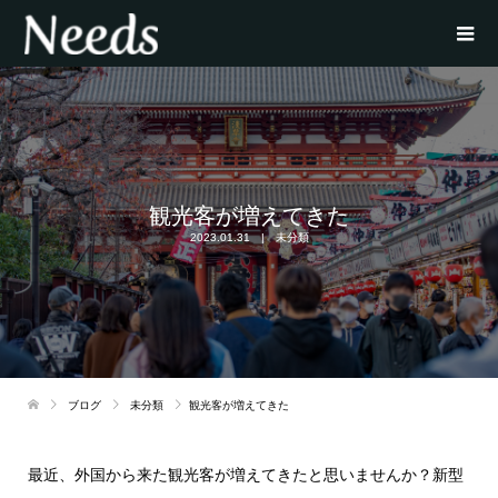
観光客が増えてきた
2023.01.31
未分類
ブログ
未分類
観光客が増えてきた
最近、外国から来た観光客が増えてきたと思いませんか？新型