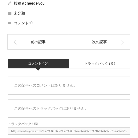
投稿者:
needs-you
未分類
コメント:
0
コメント ( 0 )
トラックバック ( 0 )
この記事へのコメントはありません。
この記事へのトラックバックはありません。
トラックバック URL