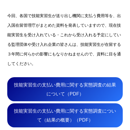
今回、各国で技能実習生が送り出し機関に支払う費用等を、出
入国在留管理庁がまとめた資料を発表していますので、現在技
能実習生を受け入れている・これから受け入れる予定にしてい
る監理団体や受け入れ企業の皆さんは、技能実習生が在留する
３年間に何らかの影響にもなりかねませんので、資料に目を通
してください。
技能実習生の支払い費用に関する実態調査の結果
について（PDF）
技能実習生の支払い費用に関する実態調査につい
て（結果の概要）（PDF）