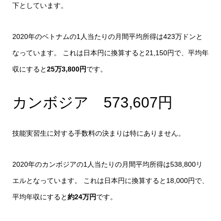
下としています。
2020年のベトナムの1人当たりの月間平均所得は423万ドンと
なっています。 これは日本円に換算すると21,150円で、平均年
収にすると
25万3,800円
です。
カンボジア 573,607円
技能実習生に対する手数料の決まりは特にありません。
2020年のカンボジアの1人当たりの月間平均所得は538,800リ
エルとなっています。 これは日本円に換算すると18,000円で、
平均年収にすると
約24万円
です。