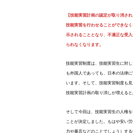
【技能実習計画の認定が取り消され
技能実習を行わせることができなく
示されることとなり、不適正な受入
られなくなります。
技能実習制度は、技能実習生に対し
も外国人であっても、日本の法律に
います。そして、技能実習制度も見
技能実習計画の取り消しが増えると
そして今回は、技能実習生の人権を
ことが決定しました。もはや安い労
力や暴言などのことでしょう）する