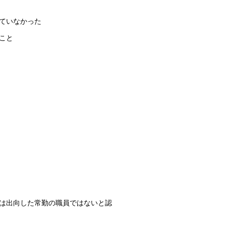
ていなかった
こと
は出向した常勤の職員ではないと認