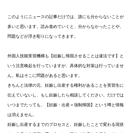
このようにニュースの記事だけでは、誰にも分からないことが
多いと思います。読み進めていくと、分からなかったことや、
問題などが浮き彫りになってきます。
外国人技能実習機構も【妊娠し帰国させることは違法です】と
いう注意喚起を行っていますが、具体的な対策は行っていませ
ん。私はそこに問題があると思います。
きちんと法律の元、妊娠し出産する権利があることを実習生に
伝えていないし、もし妊娠したら相談してください。だけでは
いつまでたっても、【妊娠・出産＝強制帰国】という噂と情報
は消えません。
妊娠し出産するまでのプロセスと、妊娠したことで変わる現状