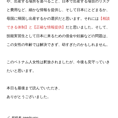
や、出産する場所を選べること、日本で出産する場合のリスク
と費用など、細かな情報を提供し、そして日本にとどまるか、
母国に帰国し出産するかの選択だと思います。それには
【相談
できる体制】と【正確な情報提供】
だと思いました。そして、
技能実習生として日本に来るための借金や妊娠などの問題は、
この女性の年齢では解決できず、幼すぎたのかもしれません。
このベトナム人女性は釈放されましたが、今後も見守っていき
たいと思います。
本日も最後まで読んでいただき、
ありがとうございました。
投稿者:
needs-you