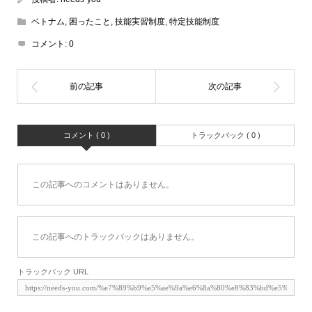
ベトナム
,
困ったこと
,
技能実習制度
,
特定技能制度
コメント:
0
コメント ( 0 )
トラックバック ( 0 )
この記事へのコメントはありません。
この記事へのトラックバックはありません。
トラックバック URL