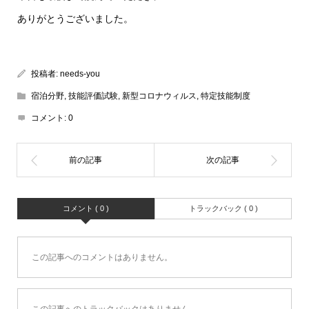
ありがとうございました。
投稿者:
needs-you
宿泊分野
,
技能評価試験
,
新型コロナウィルス
,
特定技能制度
コメント:
0
コメント ( 0 )
トラックバック ( 0 )
この記事へのコメントはありません。
この記事へのトラックバックはありません。