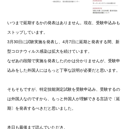
いつまで延期するかの発表はありません。現在、受験申込みも
ストップしています。
3月30日に試験実施を発表し、4月7日に延期と発表する間、新
型コロナウィルス感染は拡大を続けています。
なぜあの段階で実施を発表したのかは分かりませんが、受験申
込みをした外国人にはもっと丁寧な説明が必要だと思います。
そもそもですが、特定技能測定試験を受験申込み、受験するの
は外国人なのですから、もっと外国人が理解できる言語で〔延
期〕を発表するべきだと思いました。
本日も最後まで読んでいただき、