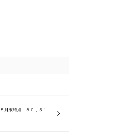
５月末時点 ８０，５１