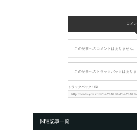
コメント 
この記事へのコメントはありません。
この記事へのトラックバックはありま
トラックバック URL
関連記事一覧