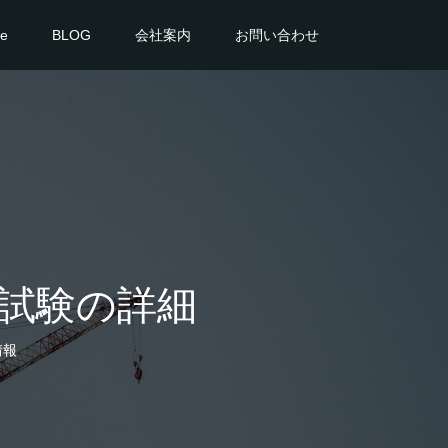
ce
BLOG
会社案内
お問い合わせ
試験の詳細
情報