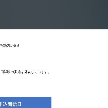
評価試験の詳細
評価試験の実施を発表しています。