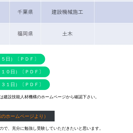
月５日）〔ＰＤＦ〕
月１０日）〔ＰＤＦ〕
月３１日）〔ＰＤＦ〕
は建設技能人材機構のホームページから確認下さい。
構のホームページより）
ので、充分に勉強し受験していただきたいと思います。