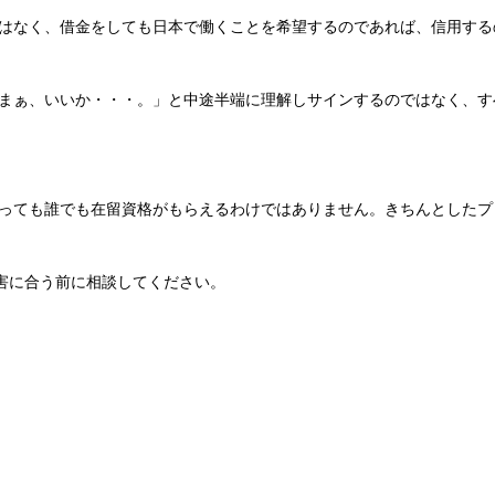
はなく、借金をしても日本で働くことを希望するのであれば、信用する
まぁ、いいか・・・。」と中途半端に理解しサインするのではなく、す
っても誰でも在留資格がもらえるわけではありません。きちんとしたプ
被害に合う前に相談してください。