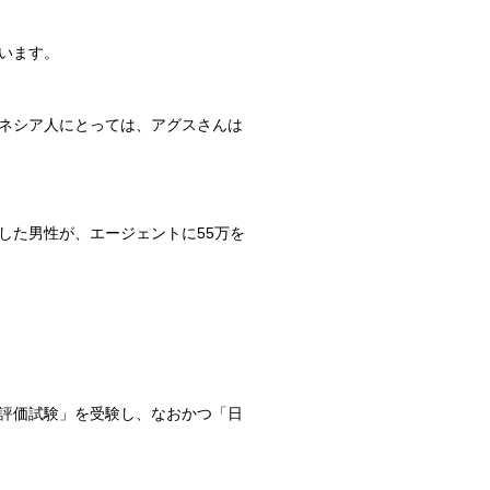
います。
ネシア人にとっては、アグスさんは
した男性が、エージェントに55万を
評価試験」を受験し、なおかつ「日