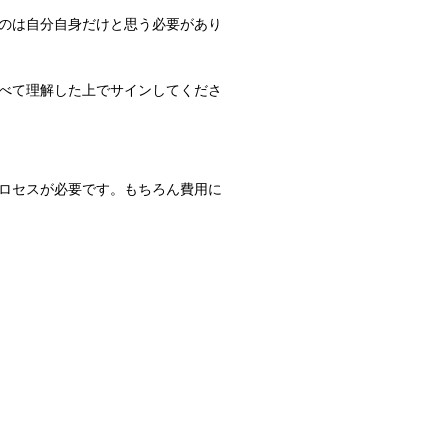
のは自分自身だけと思う必要があり
べて理解した上でサインしてくださ
ロセスが必要です。もちろん費用に