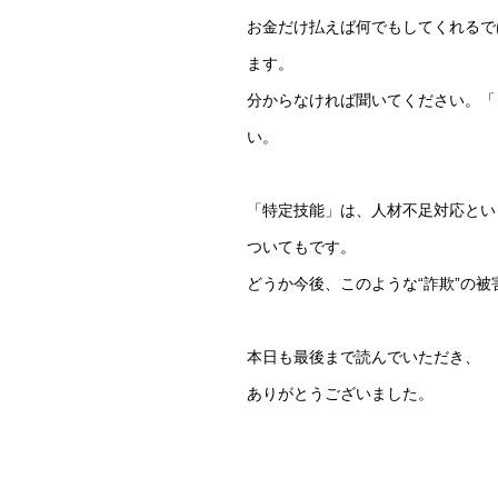
お金だけ払えば何でもしてくれるで
ます。
分からなければ聞いてください。「
い。
「特定技能」は、人材不足対応とい
ついてもです。
どうか今後、このような“詐欺”の
本日も最後まで読んでいただき、
ありがとうございました。