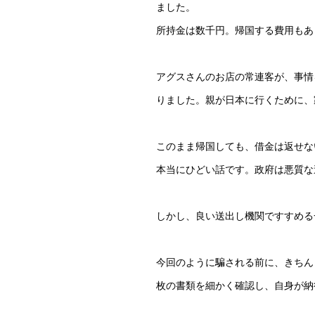
ました。
所持金は数千円。帰国する費用もあ
アグスさんのお店の常連客が、事情
りました。親が日本に行くために、
このまま帰国しても、借金は返せな
本当にひどい話です。政府は悪質な
しかし、良い送出し機関ですすめる
今回のように騙される前に、きちん
枚の書類を細かく確認し、自身が納