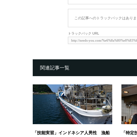
この記事へのトラックバックはありま
トラックバック URL
関連記事一覧
「技能実習」インドネシア人男性 漁船
「特定