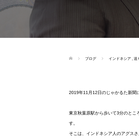
ブログ
インドネシア
,
送
2019年11月12日のじゃかるた
東京秋葉原駅から歩いて3分のとこ
す。
そこは、インドネシア人のアグスさ