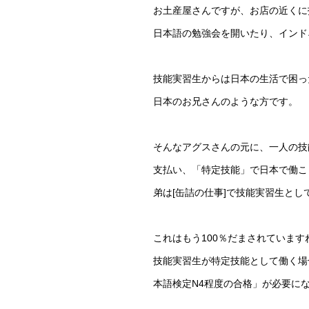
お土産屋さんですが、お店の近くに
日本語の勉強会を開いたり、インド
技能実習生からは日本の生活で困っ
日本のお兄さんのような方です。
そんなアグスさんの元に、一人の技
支払い、「特定技能」で日本で働こ
弟は[缶詰の仕事]で技能実習生とし
これはもう100％だまされています
技能実習生が特定技能として働く場
本語検定N4程度の合格」が必要に