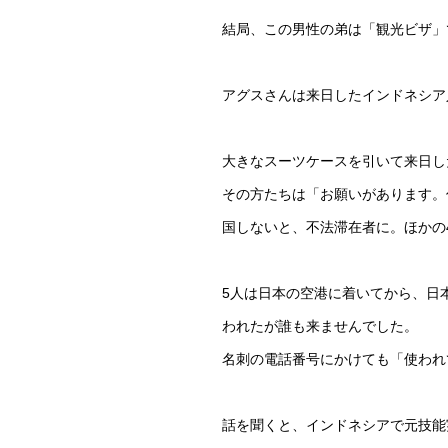
結局、この男性の弟は「観光ビザ」
アグスさんは来日したインドネシア
大きなスーツケースを引いて来日し
その方たちは「お願いがあります。
国しないと、不法滞在者に。ほかの
5人は日本の空港に着いてから、日
われたが誰も来ませんでした。
名刺の電話番号にかけても「使われ
話を聞くと、インドネシアで元技能