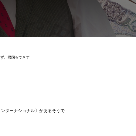
けず、帰国もできず
インターナショナル〕があるそうで