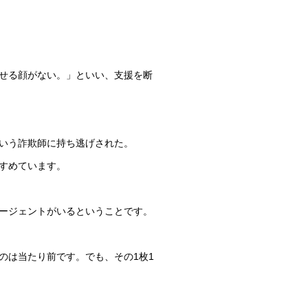
せる顔がない。」といい、支援を断
いう詐欺師に持ち逃げされた。
すめています。
ージェントがいるということです。
のは当たり前です。でも、その1枚1