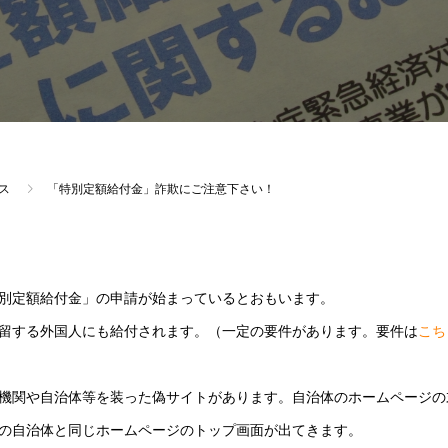
ス
「特別定額給付金」詐欺にご注意下さい！
別定額給付金」の申請が始まっているとおもいます。
留する外国人にも給付されます。（一定の要件があります。要件は
こち
機関や自治体等を装った偽サイトがあります。自治体のホームページの
の自治体と同じホームページのトップ画面が出てきます。