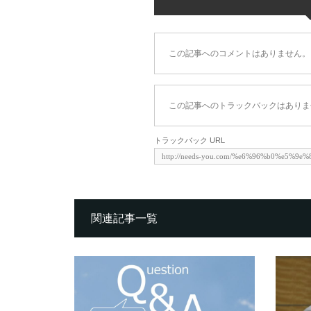
この記事へのコメントはありません。
この記事へのトラックバックはありま
トラックバック URL
関連記事一覧