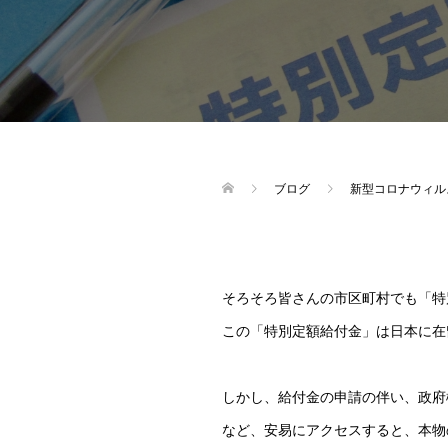
ブログ
新型コロナウィル
そろそろ皆さんの市区町村でも「特
この「特別定額給付金」は日本に在
しかし、給付金の申請の伴い、政府
など、安易にアクセスすると、本物