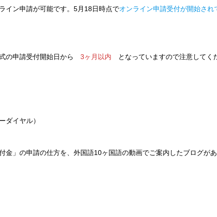
ライン申請が可能です。5月18日時点で
オンライン申請受付が開始され
方式の申請受付開始日から
3ヶ月以内
となっていますので注意してく
リーダイヤル）
付金」の申請の仕方を、外国語10ヶ国語の動画でご案内したブログが