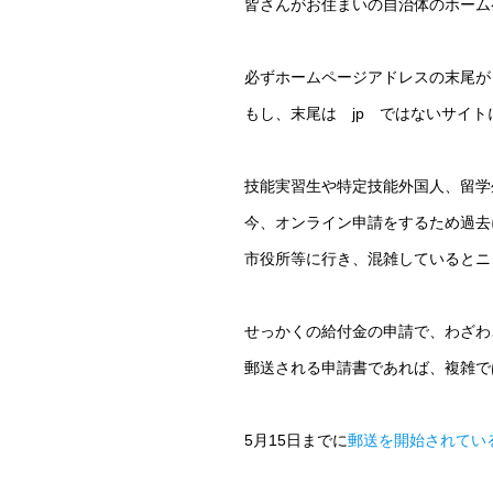
皆さんがお住まいの自治体のホーム
必ずホームページアドレスの末尾
もし、末尾は jp ではないサイ
技能実習生や特定技能外国人、留学
今、オンライン申請をするため過去
市役所等に行き、混雑しているとニ
せっかくの給付金の申請で、わざわ
郵送される申請書であれば、複雑で
5月15日までに
郵送を開始されてい