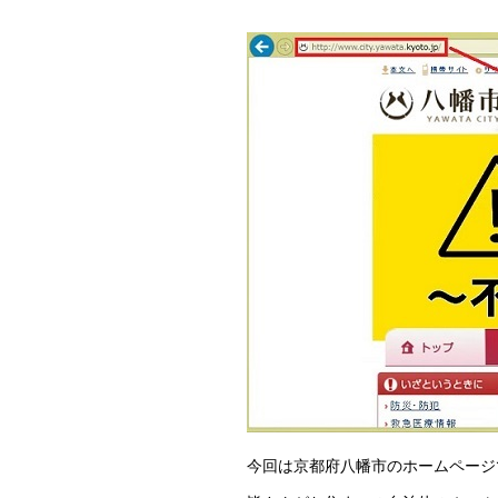
今回は京都府八幡市のホームページ