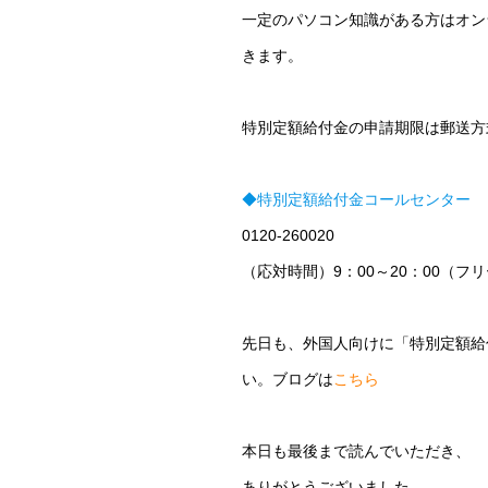
一定のパソコン知識がある方はオン
きます。
特別定額給付金の申請期限は郵送
◆特別定額給付金コールセンター
0120-260020
（応対時間）9：00～20：00（フ
先日も、外国人向けに「特別定額給
い。ブログは
こちら
本日も最後まで読んでいただき、
ありがとうございました。