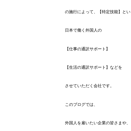
の施行によって、【特定技能】とい
日本で働く外国人の
【仕事の通訳サポート】
【生活の通訳サポート】などを
させていただく会社です。
このブログでは、
外国人を雇いたい企業の皆さまや、