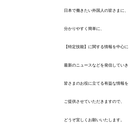
日本で働きたい外国人の皆さまに、
分かりやすく簡単に、
【特定技能】に関する情報を中心に
最新のニュースなどを発信していき
皆さまのお役に立てる有益な情報を
ご提供させていただきますので、
どうぞ宜しくお願いいたします。