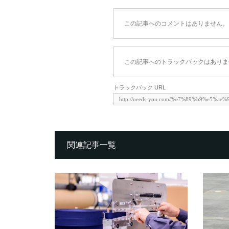
この記事へのコメントはありません。
この記事へのトラックバックはありま
トラックバック URL
関連記事一覧