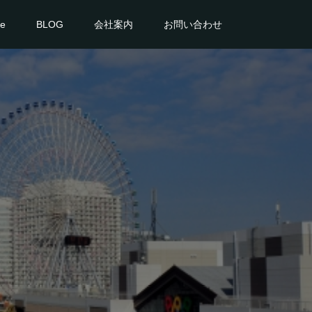
ce
BLOG
会社案内
お問い合わせ