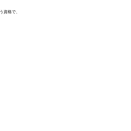
う資格で、