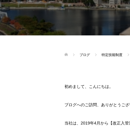
ブログ
特定技能制度
初めまして、こんにちは。
ブログへのご訪問、ありがとうござ
当社は、2019年4月から【改正入管