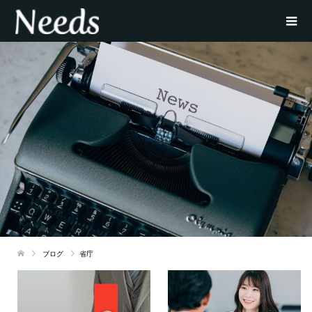
ブログ
省庁