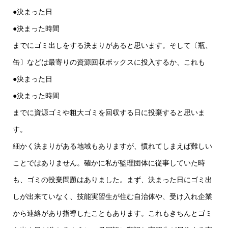
●決まった日
●決まった時間
までにゴミ出しをする決まりがあると思います。そして〔瓶、
缶〕などは最寄りの資源回収ボックスに投入するか、これも
●決まった日
●決まった時間
までに資源ゴミや粗大ゴミを回収する日に投棄すると思いま
す。
細かく決まりがある地域もありますが、慣れてしまえば難しい
ことではありません。確かに私が監理団体に従事していた時
も、ゴミの投棄問題はありました。まず、決まった日にゴミ出
しが出来ていなく、技能実習生が住む自治体や、受け入れ企業
から連絡があり指導したこともあります。これもきちんとゴミ